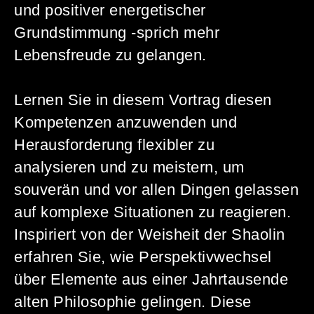
und positiver energetischer
Grundstimmung -sprich mehr
Lebensfreude zu gelangen.
Lernen Sie in diesem Vortrag diesen
Kompetenzen anzuwenden und
Herausforderung flexibler zu
analysieren und zu meistern, um
souverän und vor allen Dingen gelassen
auf komplexe Situationen zu reagieren.
Inspiriert von der Weisheit der Shaolin
erfahren Sie, wie Perspektivwechsel
über Elemente aus einer Jahrtausende
alten Philosophie gelingen. Diese