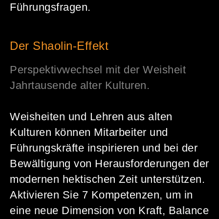
Führungsfragen.
Der Shaolin-Effekt
Perspektivwechsel mit der Weisheit
Jahrtausende alter Kulturen.
Weisheiten und Lehren aus alten
Kulturen können Mitarbeiter und
Führungskräfte inspirieren und bei der
Bewältigung von Herausforderungen der
modernen hektischen Zeit unterstützen.
Aktivieren Sie 7 Kompetenzen, um in
eine neue Dimension von Kraft, Balance