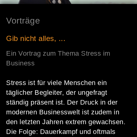
Vorträge
Gib nicht alles, ...
Ein Vortrag zum Thema Stress im
Business
Stress ist für viele Menschen ein
täglicher Begleiter, der ungefragt
ständig präsent ist. Der Druck in der
modernen Businesswelt ist zudem in
den letzten Jahren extrem gewachsen.
Die Folge: Dauerkampf und oftmals