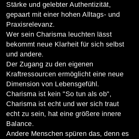
Stärke und gelebter Authentizität,
gepaart mit einer hohen Alltags- und
Praxisrelevanz.
Wer sein Charisma leuchten lässt
bekommt neue Klarheit für sich selbst
und andere.
Der Zugang zu den eigenen
Kraftressourcen ermöglicht eine neue
Dimension von Lebensgefühl.
Charisma ist kein "So tun als ob",
Charisma ist echt und wer sich traut
echt zu sein, hat eine größere innere
Balance.
Andere Menschen spüren das, denn es