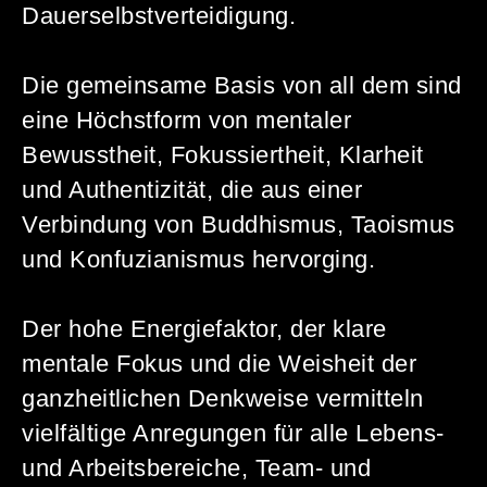
Dauerselbstverteidigung.
Die gemeinsame Basis von all dem sind
eine Höchstform von mentaler
Bewusstheit, Fokussiertheit, Klarheit
und Authentizität, die aus einer
Verbindung von Buddhismus, Taoismus
und Konfuzianismus hervorging.
Der hohe Energiefaktor, der klare
mentale Fokus und die Weisheit der
ganzheitlichen Denkweise vermitteln
vielfältige Anregungen für alle Lebens-
und Arbeitsbereiche, Team- und