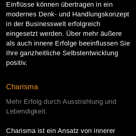
Einflüsse können übertragen in ein
modernes Denk- und Handlungskonzept
in der Businesswelt erfolgreich
eingesetzt werden. Über mehr äußere
als auch innere Erfolge beeinflussen Sie
Ihre ganzheitliche Selbstentwicklung
positiv.
Charisma
Mehr Erfolg durch Ausstrahlung und
Lebendigkeit.
Charisma ist ein Ansatz von innerer