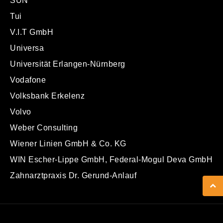
SUN
Tui
V.I.T GmbH
Universa
Universität Erlangen-Nürnberg
Vodafone
Volksbank Erkelenz
Volvo
Weber Consulting
Wiener Linien GmbH & Co. KG
WIN Escher-Lippe GmbH, Federal-Mogul Deva GmbH
Zahnarztpraxis Dr. Gerund-Anlauf