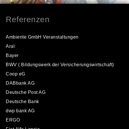
Referenzen
Ambiente GmbH Veranstaltungen
Aral
Bayer
BWV ( Bildungswerk der Versicherungswirtschaft)
Coop eG
DABbank AG
Deutsche Post AG
Deutsche Bank
dwp bank AG
ERGO