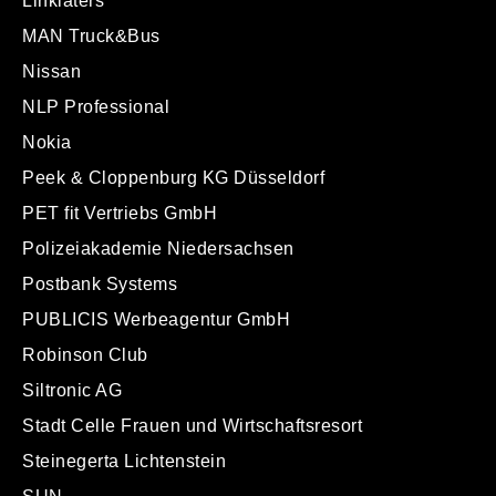
Linklaters
MAN Truck&Bus
Nissan
NLP Professional
Nokia
Peek & Cloppenburg KG Düsseldorf
PET fit Vertriebs GmbH
Polizeiakademie Niedersachsen
Postbank Systems
PUBLICIS Werbeagentur GmbH
Robinson Club
Siltronic AG
Stadt Celle Frauen und Wirtschaftsresort
Steinegerta Lichtenstein