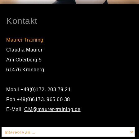
Kontakt
Maurer Training
Claudia Maurer
Am Oberberg 5
61476 Kronberg
Mobil +49(0)172. 203 79 21
Fon +49(0)6173. 965 60 38
E-Mail:
CM@maurer-training.de