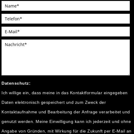
Datenschutz:
Ich willige ein, dass meine in das Kontaktformular eingegeben
Daten elektronisch gespeichert und zum Zweck der
Kontaktaufnahme und Bearbeitung der Anfrage verarbeitet und
genutzt werden. Meine Einwilligung kann ich jederzeit und ohne
Angabe von Gründen, mit Wirkung für die Zukunft per E-Mail an