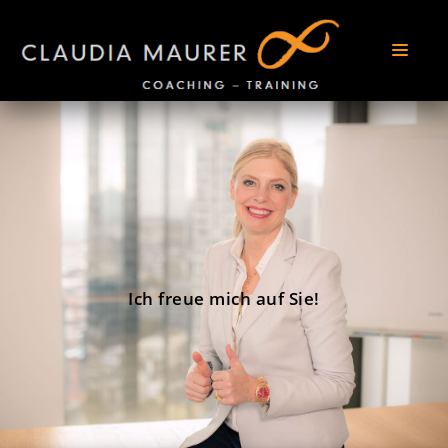
Ich freue mich auf Sie!