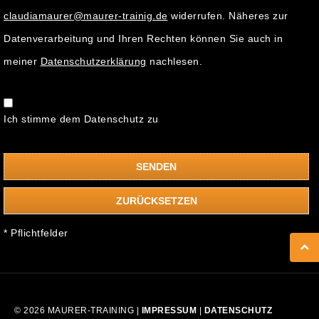
claudiamaurer@maurer-trainig.de
widerrufen. Näheres zur
Datenverarbeitung und Ihren Rechten können Sie auch in
meiner
Datenschutzerklärung
nachlesen.
Ich stimme dem Datenschutz zu
* Pflichtfelder
© 2026 MAURER-TRAINING |
IMPRESSUM
|
DATENSCHUTZ